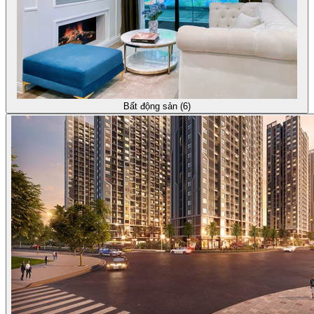
Bất động sản (6)