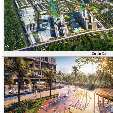
Dự án (1)