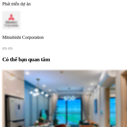
Phát triển dự án
Mitsubishi Corporation
Có thể bạn quan tâm