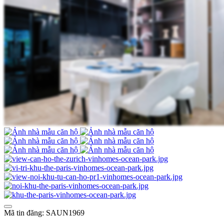
Mã tin đăng: SAUN1969