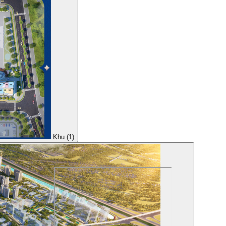
Khu (1)