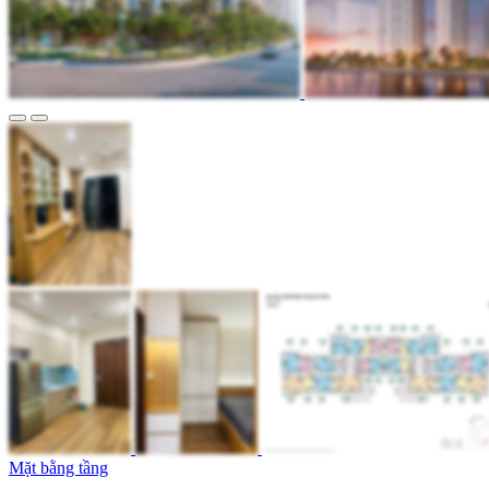
Mặt bằng tầng