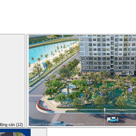
động sản (12)