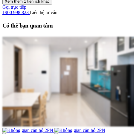
Xem thêm 1 tiện ích khác
Gọi trực tiếp
1900 998 823
Liên hệ tư vấn
Có thể bạn quan tâm