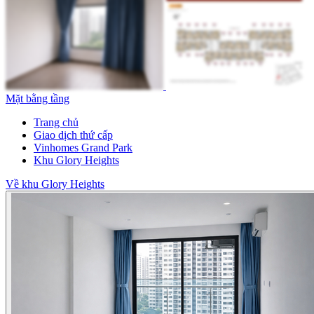
Mặt bằng tầng
Trang chủ
Giao dịch thứ cấp
Vinhomes Grand Park
Khu Glory Heights
Về khu Glory Heights