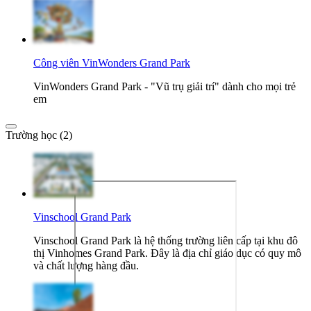
Công viên VinWonders Grand Park
VinWonders Grand Park - "Vũ trụ giải trí" dành cho mọi trẻ
em
Trường học (2)
Vinschool Grand Park
Vinschool Grand Park là hệ thống trường liên cấp tại khu đô
thị Vinhomes Grand Park. Đây là địa chỉ giáo dục có quy mô
và chất lượng hàng đầu.