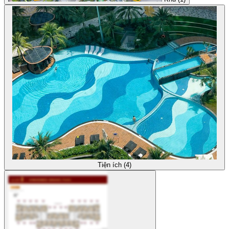
Tiện ích (4)