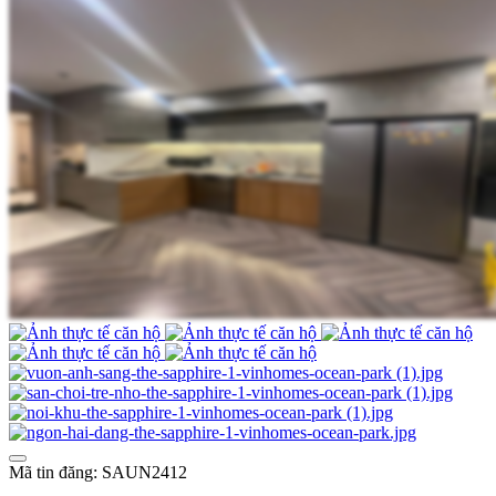
Mã tin đăng: SAUN2412