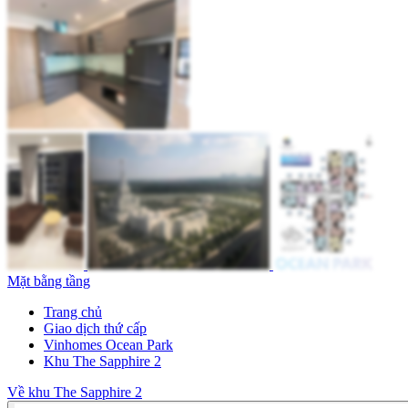
Mặt bằng tầng
Trang chủ
Giao dịch thứ cấp
Vinhomes Ocean Park
Khu The Sapphire 2
Về khu The Sapphire 2