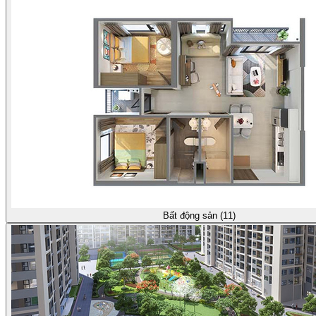
Bất động sản (11)