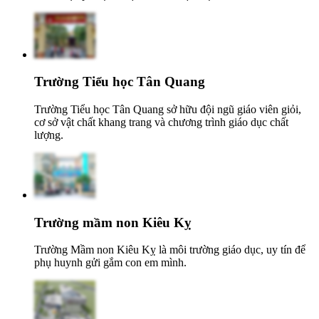
Trường Tiểu học Tân Quang
Trường Tiểu học Tân Quang sở hữu đội ngũ giáo viên giỏi,
cơ sở vật chất khang trang và chương trình giáo dục chất
lượng.
Trường mầm non Kiêu Kỵ
Trường Mầm non Kiêu Kỵ là môi trường giáo dục, uy tín để
phụ huynh gửi gắm con em mình.