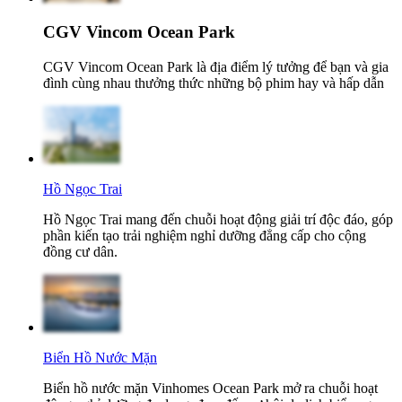
CGV Vincom Ocean Park
CGV Vincom Ocean Park là địa điểm lý tưởng để bạn và gia
đình cùng nhau thưởng thức những bộ phim hay và hấp dẫn
Hồ Ngọc Trai
Hồ Ngọc Trai mang đến chuỗi hoạt động giải trí độc đáo, góp
phần kiến tạo trải nghiệm nghỉ dưỡng đẳng cấp cho cộng
đồng cư dân.
Biển Hồ Nước Mặn
Biển hồ nước mặn Vinhomes Ocean Park mở ra chuỗi hoạt