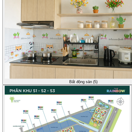
Bất động sản (5)