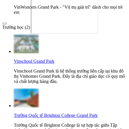
VinWonders Grand Park - "Vũ trụ giải trí" dành cho mọi trẻ
em
Trường học (2)
Vinschool Grand Park
Vinschool Grand Park là hệ thống trường liên cấp tại khu đô
thị Vinhomes Grand Park. Đây là địa chỉ giáo dục có quy mô
và chất lượng hàng đầu.
Trường Quốc tế Brighton College Grand Park
Trường Quốc tế Brighton College là sự hợp tác giữa Tập