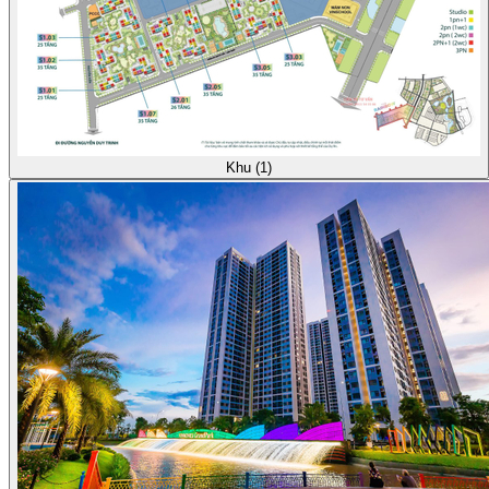
Khu (1)