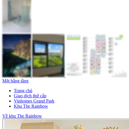
Mặt bằng tầng
Trang chủ
Giao dịch thứ cấp
Vinhomes Grand Park
Khu The Rainbow
Về khu The Rainbow