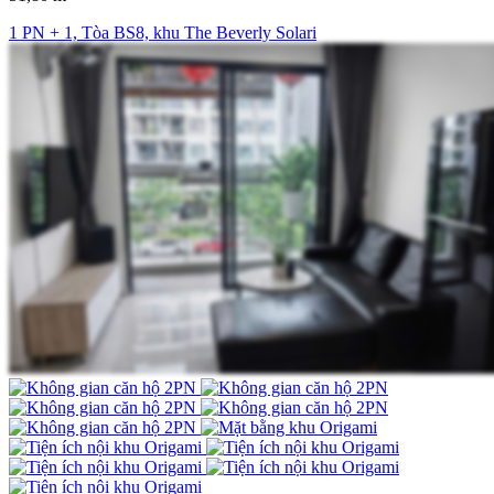
1 PN + 1, Tòa BS8, khu The Beverly Solari