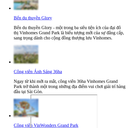
Bến du thuyền Glory
Bến du thuyền Glory - một trong ba siêu tiện ích của đại đô
thị Vinhomes Grand Park là biểu tượng mới của sự đẳng cấp,
sang trọng dành cho cộng đồng thượng lưu Vinhomes.
Công viên Ánh Sáng 36ha
Ngay từ khi mới ra mắt, công viên 36ha Vinhomes Grand
Park trở thành một trong những địa điểm vui chơi giải trí hàng
đầu tại Sài Gòn.
Công viên VinWonders Grand Park