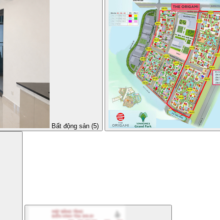
Bất động sản (5)