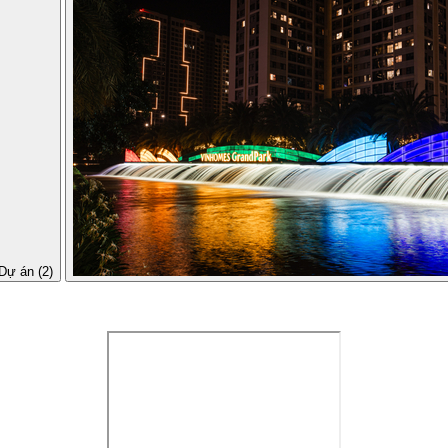
Dự án (2)