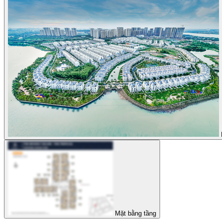
Mặt bằng tầng