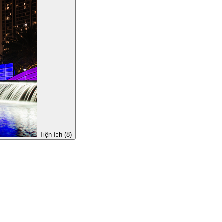
Tiện ích (8)