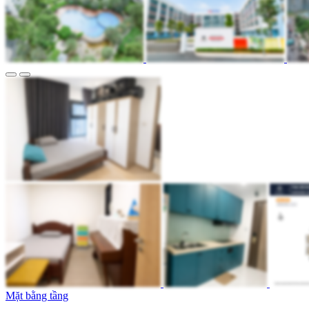
Mặt bằng tầng