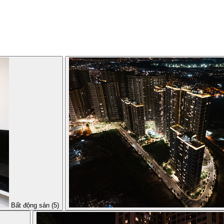
Bất động sản (5)