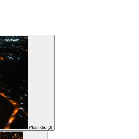
Phân khu (3)