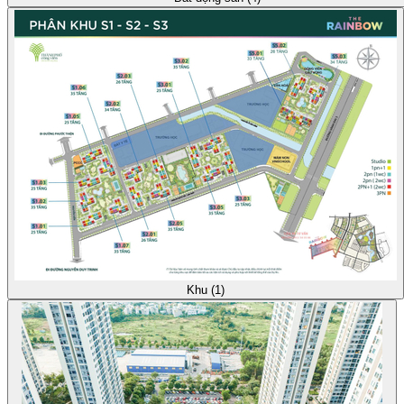
Khu (1)