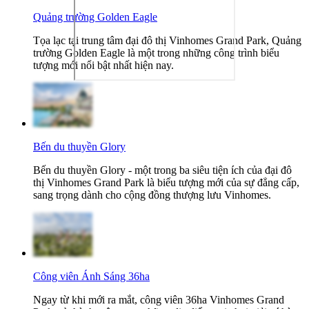
Quảng trường Golden Eagle
Tọa lạc tại trung tâm đại đô thị Vinhomes Grand Park, Quảng
trường Golden Eagle là một trong những công trình biểu
tượng mới nổi bật nhất hiện nay.
Bến du thuyền Glory
Bến du thuyền Glory - một trong ba siêu tiện ích của đại đô
thị Vinhomes Grand Park là biểu tượng mới của sự đẳng cấp,
sang trọng dành cho cộng đồng thượng lưu Vinhomes.
Công viên Ánh Sáng 36ha
Ngay từ khi mới ra mắt, công viên 36ha Vinhomes Grand