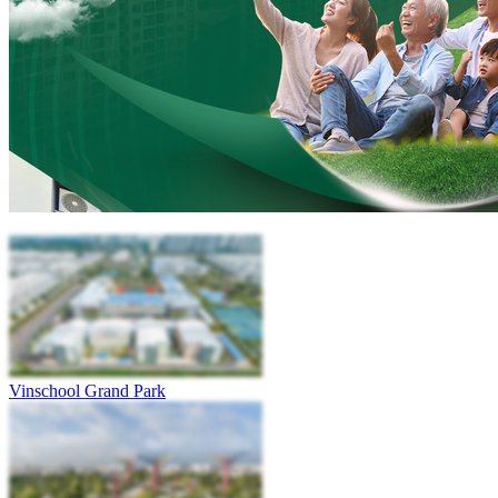
Vinschool Grand Park