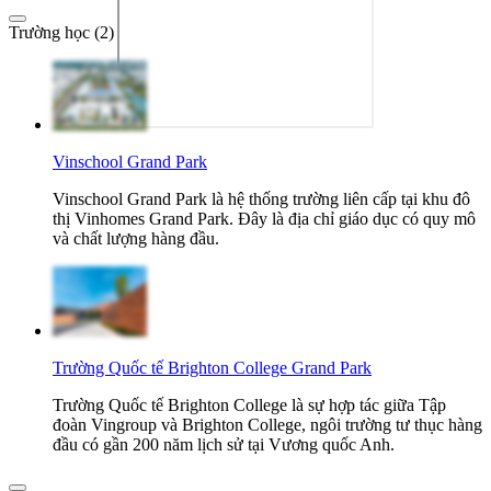
Trường học (2)
Vinschool Grand Park
Vinschool Grand Park là hệ thống trường liên cấp tại khu đô
thị Vinhomes Grand Park. Đây là địa chỉ giáo dục có quy mô
và chất lượng hàng đầu.
Trường Quốc tế Brighton College Grand Park
Trường Quốc tế Brighton College là sự hợp tác giữa Tập
đoàn Vingroup và Brighton College, ngôi trường tư thục hàng
đầu có gần 200 năm lịch sử tại Vương quốc Anh.