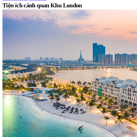
Tiện ích cảnh quan Khu London