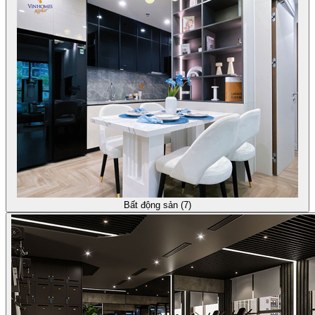
Bất động sản (7)