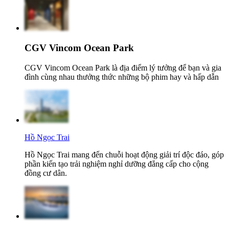
CGV Vincom Ocean Park
CGV Vincom Ocean Park là địa điểm lý tưởng để bạn và gia
đình cùng nhau thưởng thức những bộ phim hay và hấp dẫn
Hồ Ngọc Trai
Hồ Ngọc Trai mang đến chuỗi hoạt động giải trí độc đáo, góp
phần kiến tạo trải nghiệm nghỉ dưỡng đẳng cấp cho cộng
đồng cư dân.