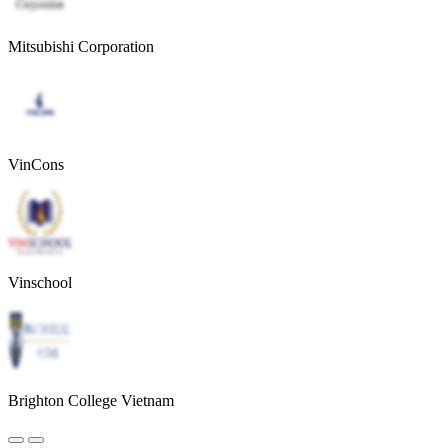
Mitsubishi Corporation
VinCons
Vinschool
Brighton College Vietnam