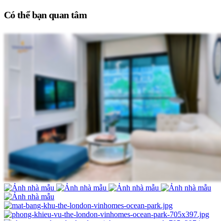
Có thể bạn quan tâm