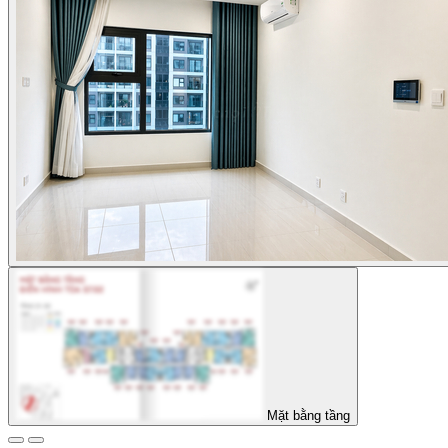
Mặt bằng tầng