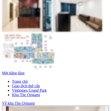
Mặt bằng tầng
Trang chủ
Giao dịch thứ cấp
Vinhomes Grand Park
Khu The Origami
Về khu The Origami