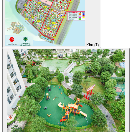
Khu (1)