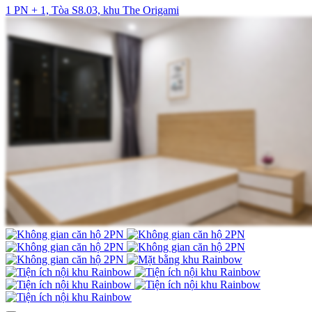
1 PN + 1, Tòa S8.03, khu The Origami