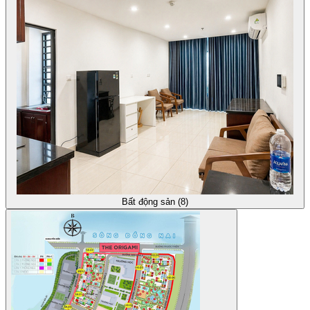
Bất động sản (8)