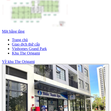
Mặt bằng tầng
Trang chủ
Giao dịch thứ cấp
Vinhomes Grand Park
Khu The Origami
Về khu The Origami