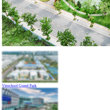
Vinschool Grand Park