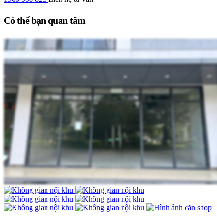
Có thể bạn quan tâm