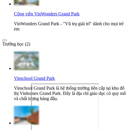
Công viên VinWonders Grand Park
VinWonders Grand Park - "Vũ trụ giải trí" dành cho mọi trẻ
em
Trường học (2)
Vinschool Grand Park
Vinschool Grand Park là hệ thống trường liên cấp tại khu đô
thị Vinhomes Grand Park. Đây là địa chỉ giáo dục có quy mô
và chất lượng hàng đầu.