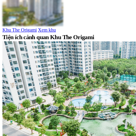
Khu The Origami
Xem khu
Tiện ích cảnh quan Khu The Origami