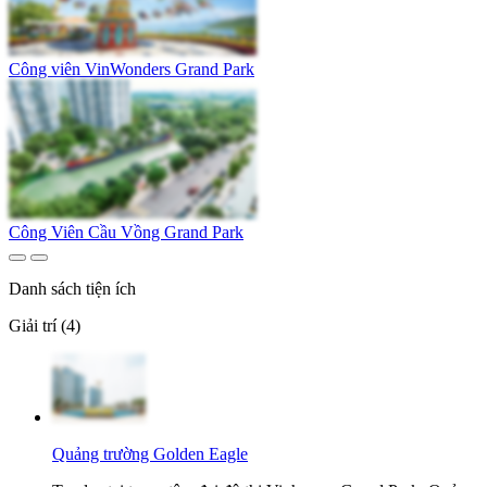
Công viên VinWonders Grand Park
Công Viên Cầu Vồng Grand Park
Danh sách tiện ích
Giải trí (4)
Quảng trường Golden Eagle