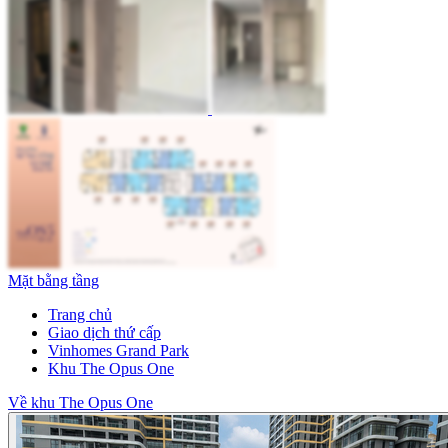
Mặt bằng tầng
Trang chủ
Giao dịch thứ cấp
Vinhomes Grand Park
Khu The Opus One
Về khu The Opus One