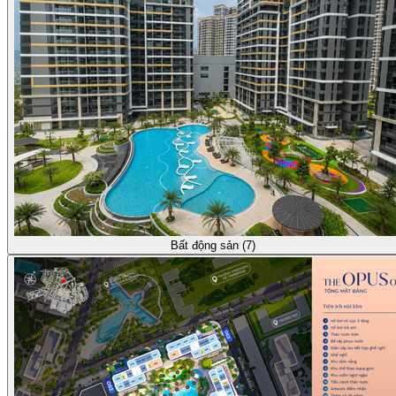
Bất động sản (7)