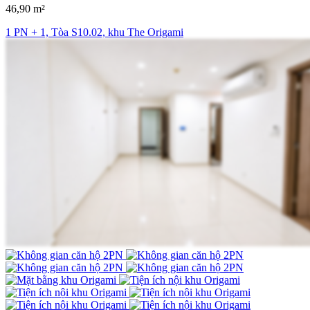
46,90 m²
1 PN + 1, Tòa S10.02, khu The Origami