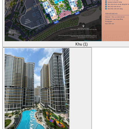
Khu (1)