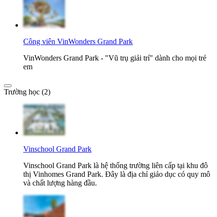
Công viên VinWonders Grand Park
VinWonders Grand Park - "Vũ trụ giải trí" dành cho mọi trẻ
em
Trường học (2)
Vinschool Grand Park
Vinschool Grand Park là hệ thống trường liên cấp tại khu đô
thị Vinhomes Grand Park. Đây là địa chỉ giáo dục có quy mô
và chất lượng hàng đầu.