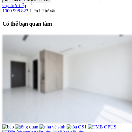
Gọi trực tiếp
1900 998 823
Liên hệ tư vấn
Có thể bạn quan tâm