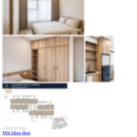
Mặt bằng tầng