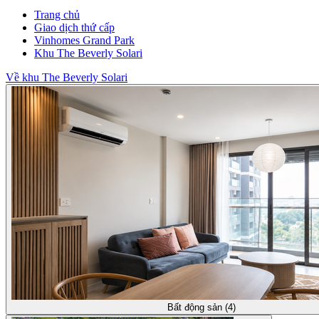
Trang chủ
Giao dịch thứ cấp
Vinhomes Grand Park
Khu The Beverly Solari
Về khu The Beverly Solari
Bất động sản (4)