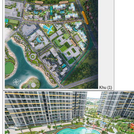
Khu (1)