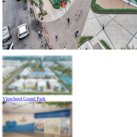
Vinschool Grand Park