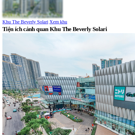
Khu The Beverly Solari
Xem khu
Tiện ích cảnh quan Khu The Beverly Solari