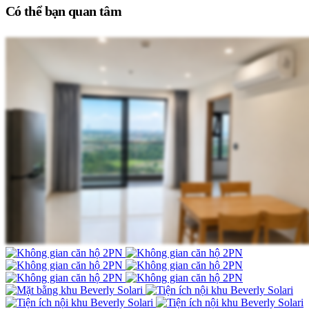
Có thể bạn quan tâm