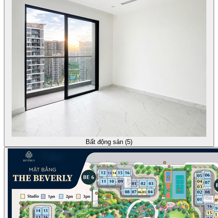
Bất động sản (5)