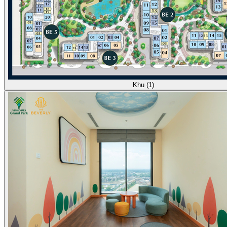
Khu (1)