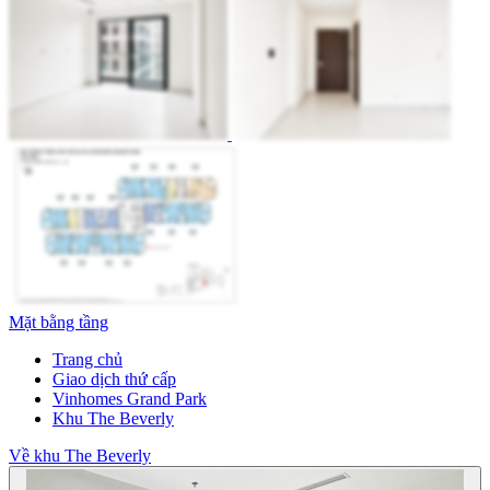
Mặt bằng tầng
Trang chủ
Giao dịch thứ cấp
Vinhomes Grand Park
Khu The Beverly
Về khu The Beverly