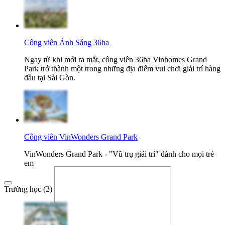
Công viên Ánh Sáng 36ha
Ngay từ khi mới ra mắt, công viên 36ha Vinhomes Grand
Park trở thành một trong những địa điểm vui chơi giải trí hàng
đầu tại Sài Gòn.
Công viên VinWonders Grand Park
VinWonders Grand Park - "Vũ trụ giải trí" dành cho mọi trẻ
em
Trường học (2)