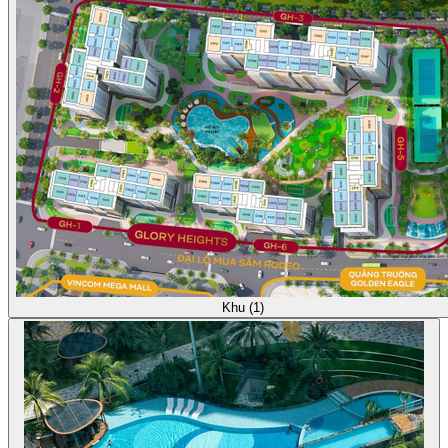
Khu (1)