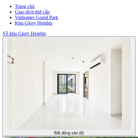
Trang chủ
Giao dịch thứ cấp
Vinhomes Grand Park
Khu Glory Heights
Về khu Glory Heights
Bất động sản (6)