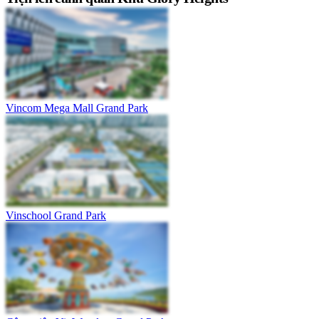
Vincom Mega Mall Grand Park
Vinschool Grand Park