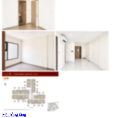
Mặt bằng tầng