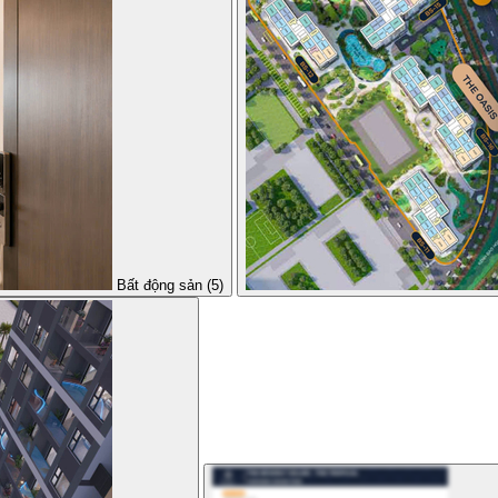
Bất động sản (5)