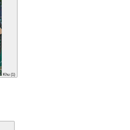
Khu (1)