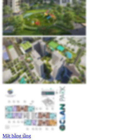
Mặt bằng tầng