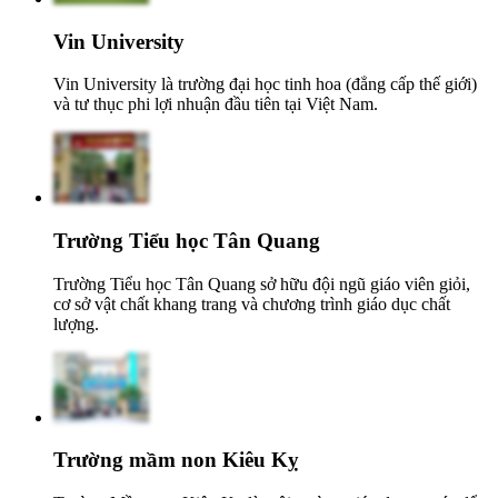
Vin University
Vin University là trường đại học tinh hoa (đẳng cấp thế giới)
và tư thục phi lợi nhuận đầu tiên tại Việt Nam.
Trường Tiểu học Tân Quang
Trường Tiểu học Tân Quang sở hữu đội ngũ giáo viên giỏi,
cơ sở vật chất khang trang và chương trình giáo dục chất
lượng.
Trường mầm non Kiêu Kỵ