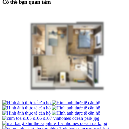
Có thể bạn quan tâm