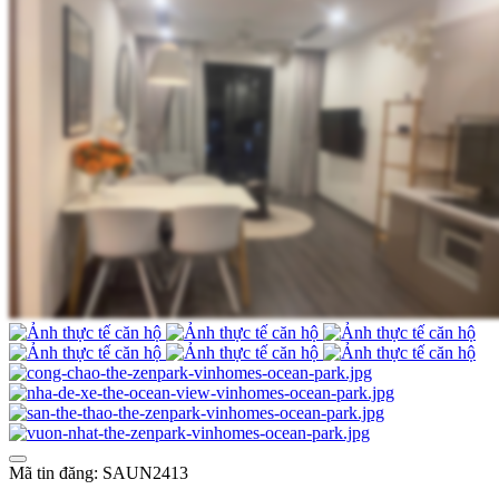
Mã tin đăng: SAUN2413