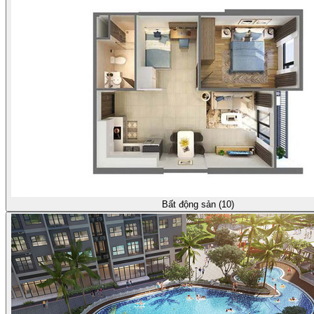
Bất động sản (10)