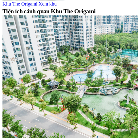
Khu The Origami
Xem khu
Tiện ích cảnh quan Khu The Origami