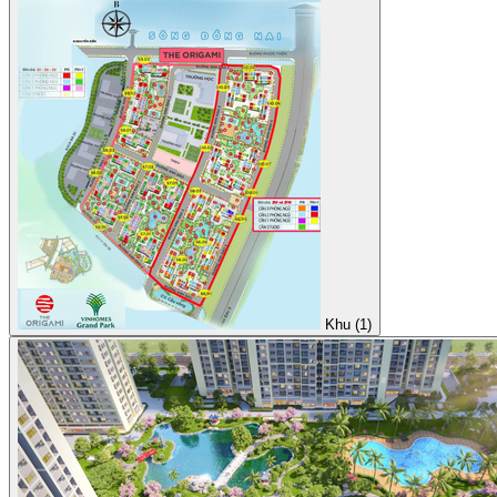
Khu (1)