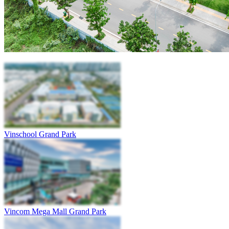
Vinschool Grand Park
Vincom Mega Mall Grand Park