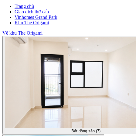
Trang chủ
Giao dịch thứ cấp
Vinhomes Grand Park
Khu The Origami
Về khu The Origami
Bất động sản (7)