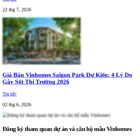
22 thg 7, 2026
Giá Bán Vinhomes Saigon Park Dự Kiến: 4 Lý Do
Gây Sốt Thị Trường 2026
Tin tức
02 thg 6, 2026
Đăng ký tham quan dự án và căn hộ mẫu Vinhomes