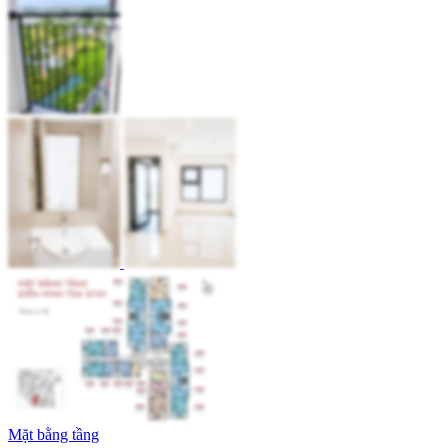
Mặt bằng tầng