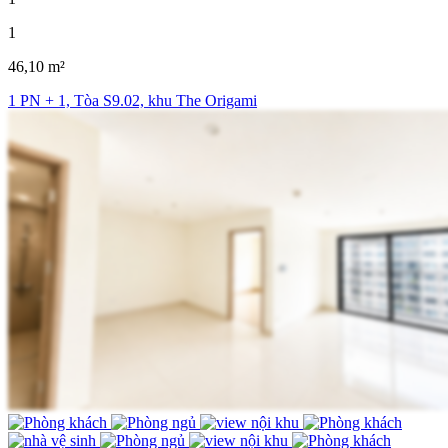
1
46,10 m²
1 PN + 1, Tòa S9.02, khu The Origami