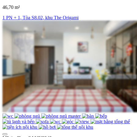
46,70 m²
1 PN + 1, Tòa S8.02, khu The Origami