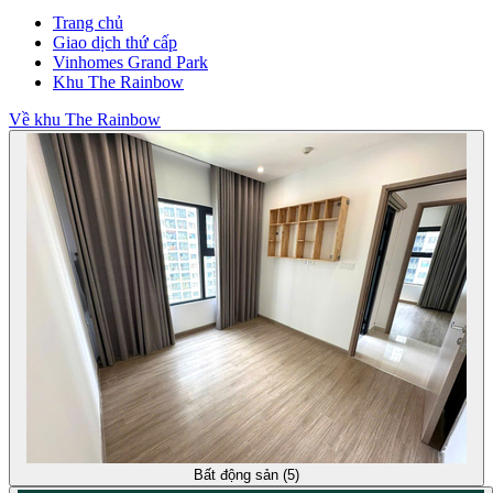
Trang chủ
Giao dịch thứ cấp
Vinhomes Grand Park
Khu The Rainbow
Về khu The Rainbow
Bất động sản (5)