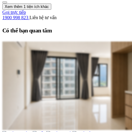
Xem thêm 1 tiện ích khác
Gọi trực tiếp
1900 998 823
Liên hệ tư vấn
Có thể bạn quan tâm