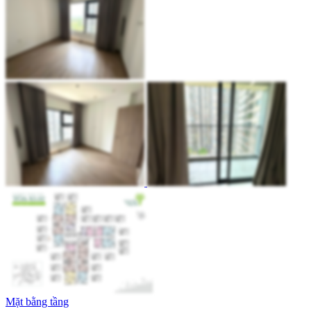
Mặt bằng tầng