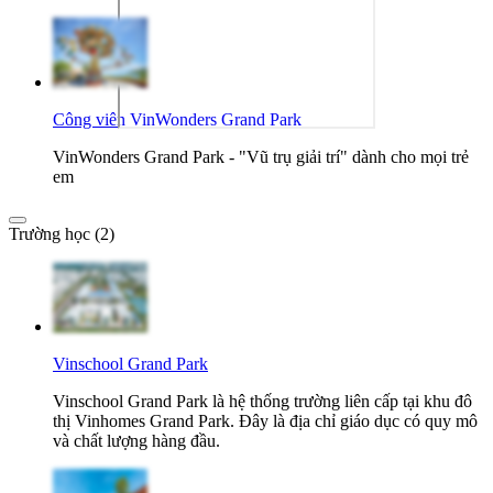
Công viên VinWonders Grand Park
VinWonders Grand Park - "Vũ trụ giải trí" dành cho mọi trẻ
em
Trường học (2)
Vinschool Grand Park
Vinschool Grand Park là hệ thống trường liên cấp tại khu đô
thị Vinhomes Grand Park. Đây là địa chỉ giáo dục có quy mô
và chất lượng hàng đầu.