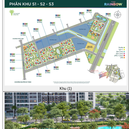
Khu (1)