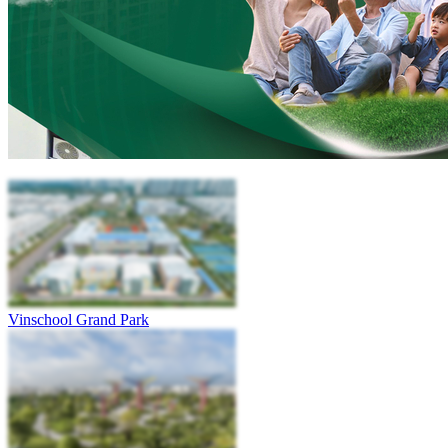
Vinschool Grand Park