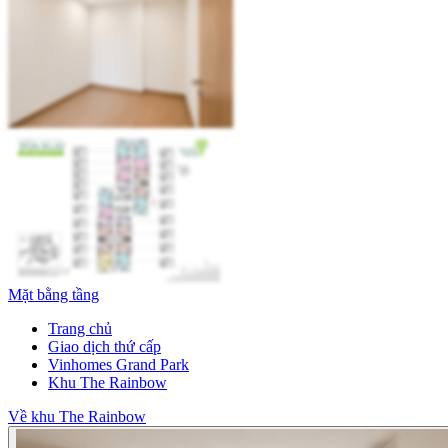
Mặt bằng tầng
Trang chủ
Giao dịch thứ cấp
Vinhomes Grand Park
Khu The Rainbow
Về khu The Rainbow