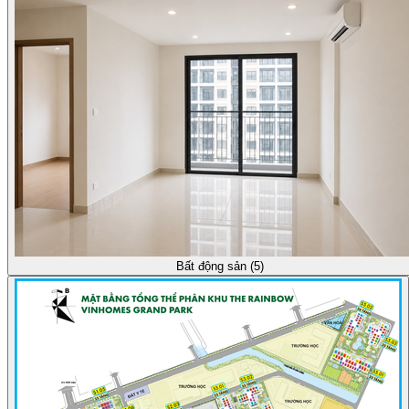
Bất động sản (5)