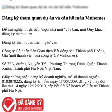
Đăng ký tham quan dự án và căn hộ mẫu Vinhomes
Để trải nghiệm trực tiếp "ngôi nhà mới "của bạn, mời Quý khách
đăng ký tham quan
Đăng ký tham quan
Liên hệ tư vấn
Công ty Cổ phần Sàn Giao dịch Bất động sản Thành phố Hoàng
Gia (một thành viên của công ty CP Vinhomes).
Số 72A, đường Nguyễn Trãi, Phường Thượng Đình, Quận Thanh
Xuân, Thành phố Hà Nội, Việt Nam.
Giấy chứng nhận đăng ký doanh nghiệp, mã số doanh nghiệp:
0103970225, đăng ký lần đầu ngày 11/06/2009, đăng ký thay đổi
lần thứ 14 ngày 12/12/2019, cấp bởi Sở Kế hoạch và Đầu tư Thành
phố Hà Nội.