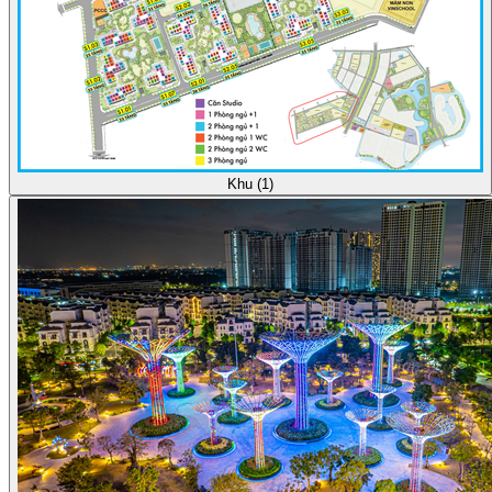
Khu (1)