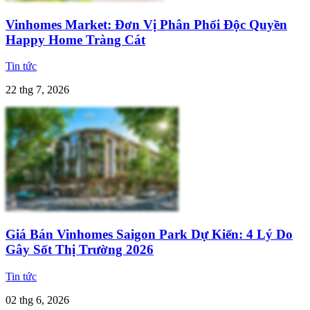
Vinhomes Market: Đơn Vị Phân Phối Độc Quyền
Happy Home Tràng Cát
Tin tức
22 thg 7, 2026
Giá Bán Vinhomes Saigon Park Dự Kiến: 4 Lý Do
Gây Sốt Thị Trường 2026
Tin tức
02 thg 6, 2026