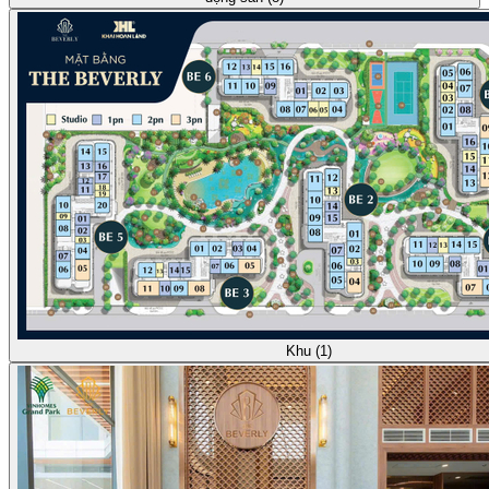
Khu (1)