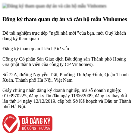
Đăng ký tham quan dự án và căn hộ mẫu Vinhomes
Để trải nghiệm trực tiếp "ngôi nhà mới "của bạn, mời Quý khách
đăng ký tham quan
Đăng ký tham quan
Liên hệ tư vấn
Công ty Cổ phần Sàn Giao dịch Bất động sản Thành phố Hoàng
Gia (một thành viên của công ty CP Vinhomes).
Số 72A, đường Nguyễn Trãi, Phường Thượng Đình, Quận Thanh
Xuân, Thành phố Hà Nội, Việt Nam.
Giấy chứng nhận đăng ký doanh nghiệp, mã số doanh nghiệp:
0103970225, đăng ký lần đầu ngày 11/06/2009, đăng ký thay đổi
lần thứ 14 ngày 12/12/2019, cấp bởi Sở Kế hoạch và Đầu tư Thành
phố Hà Nội.