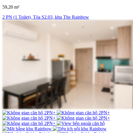
59,20 m²
2 PN (1 Toilet), Tòa S2.03, khu The Rainbow