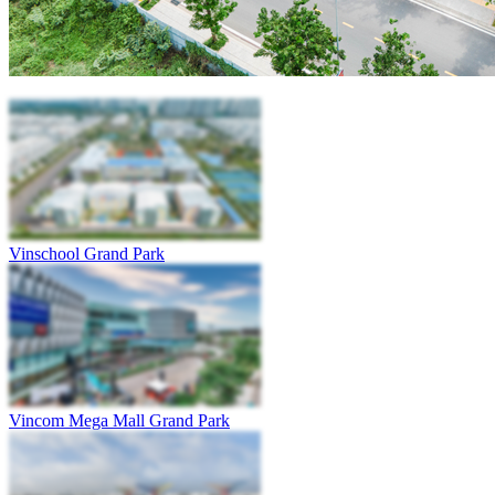
Vinschool Grand Park
Vincom Mega Mall Grand Park