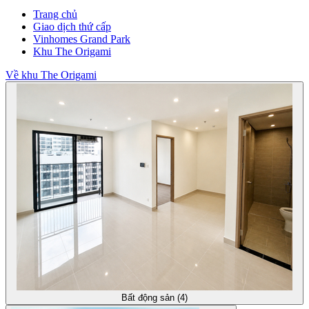
Trang chủ
Giao dịch thứ cấp
Vinhomes Grand Park
Khu The Origami
Về khu The Origami
Bất động sản (4)