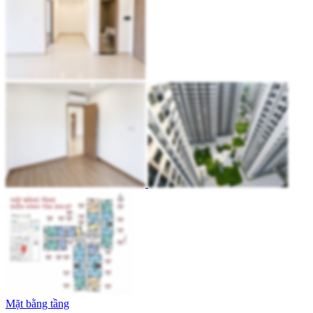
Mặt bằng tầng