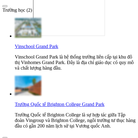
Trường học (2)
Vinschool Grand Park
Vinschool Grand Park là hệ thống trường liên cấp tại khu đô
thị Vinhomes Grand Park. Đây là địa chỉ giáo dục có quy mô
và chất lượng hàng đầu.
Trường Quốc tế Brighton College Grand Park
Trường Quốc tế Brighton College là sự hợp tác giữa Tập
đoàn Vingroup và Brighton College, ngôi trường tư thục hàng
đầu có gần 200 năm lịch sử tại Vương quốc Anh.