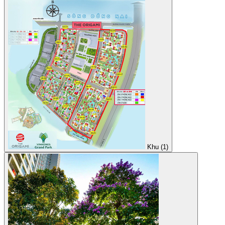
Khu (1)