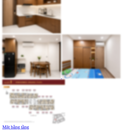
Mặt bằng tầng