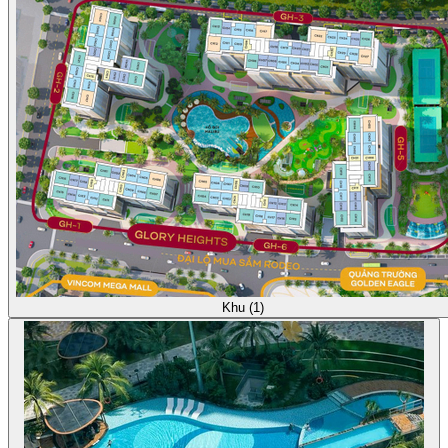
Khu (1)