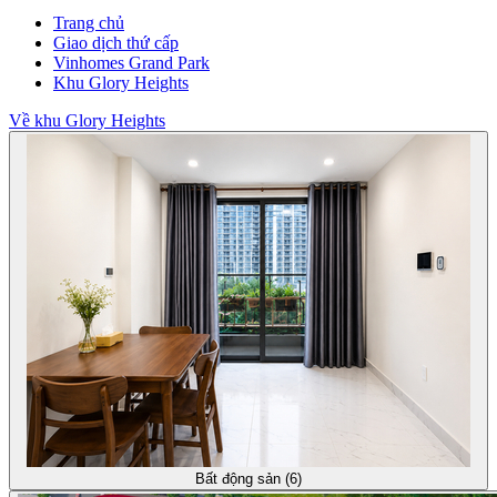
Trang chủ
Giao dịch thứ cấp
Vinhomes Grand Park
Khu Glory Heights
Về khu Glory Heights
Bất động sản (6)