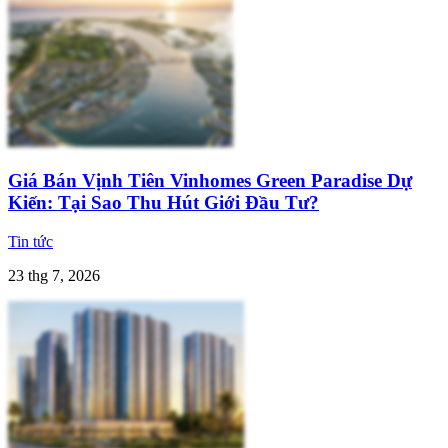
Giá Bán Vịnh Tiên Vinhomes Green Paradise Dự
Kiến: Tại Sao Thu Hút Giới Đầu Tư?
Tin tức
23 thg 7, 2026