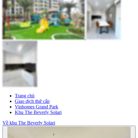
Trang chủ
Giao dịch thứ cấp
Vinhomes Grand Park
Khu The Beverly Solari
Về khu The Beverly Solari