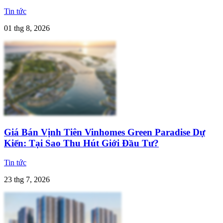
Tin tức
01 thg 8, 2026
Giá Bán Vịnh Tiên Vinhomes Green Paradise Dự
Kiến: Tại Sao Thu Hút Giới Đầu Tư?
Tin tức
23 thg 7, 2026