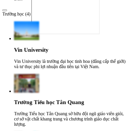
Trường học (4)
Vin University
Vin University là trường đại học tinh hoa (đẳng cấp thế giới)
và tư thục phi lợi nhuận đầu tiên tại Việt Nam.
Trường Tiểu học Tân Quang
Trường Tiểu học Tân Quang sở hữu đội ngũ giáo viên giỏi,
cơ sở vật chất khang trang và chương trình giáo dục chất
lượng.