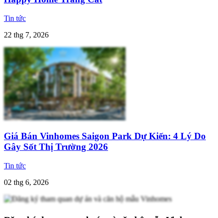
Tin tức
22 thg 7, 2026
Giá Bán Vinhomes Saigon Park Dự Kiến: 4 Lý Do
Gây Sốt Thị Trường 2026
Tin tức
02 thg 6, 2026