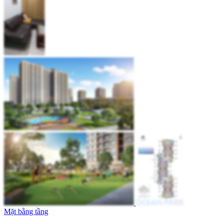
Mặt bằng tầng