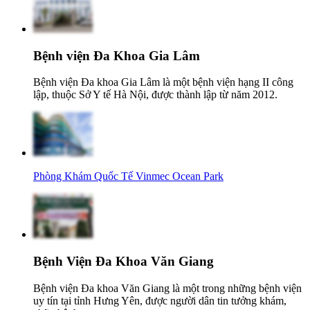
Bệnh viện Đa Khoa Gia Lâm
Bệnh viện Đa khoa Gia Lâm là một bệnh viện hạng II công
lập, thuộc Sở Y tế Hà Nội, được thành lập từ năm 2012.
Phòng Khám Quốc Tế Vinmec Ocean Park
Bệnh Viện Đa Khoa Văn Giang
Bệnh viện Đa khoa Văn Giang là một trong những bệnh viện
uy tín tại tỉnh Hưng Yên, được người dân tin tưởng khám,