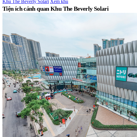
Khu The Beverly Solari
Xem khu
Tiện ích cảnh quan Khu The Beverly Solari