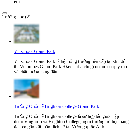
em
Trường học (2)
Vinschool Grand Park
Vinschool Grand Park là hệ thống trường liên cấp tại khu đô
thị Vinhomes Grand Park. Đây là địa chỉ giáo dục có quy mô
và chất lượng hàng đầu.
Trường Quốc tế Brighton College Grand Park
Trường Quốc tế Brighton College là sự hợp tác giữa Tập
đoàn Vingroup và Brighton College, ngôi trường tư thục hàng
đầu có gần 200 năm lịch sử tại Vương quốc Anh.