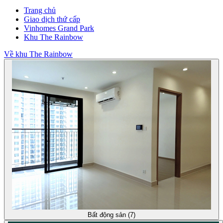
Trang chủ
Giao dịch thứ cấp
Vinhomes Grand Park
Khu The Rainbow
Về khu The Rainbow
Bất động sản (7)