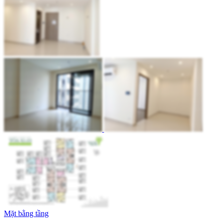
Mặt bằng tầng