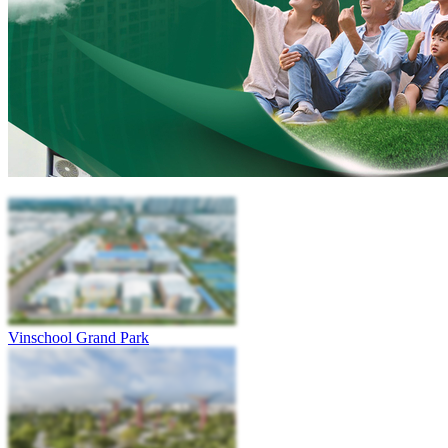
Vinschool Grand Park