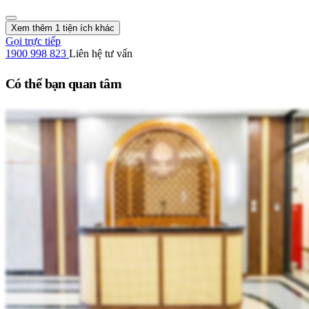
Xem thêm 1 tiện ích khác
Gọi trực tiếp
1900 998 823
Liên hệ tư vấn
Có thể bạn quan tâm