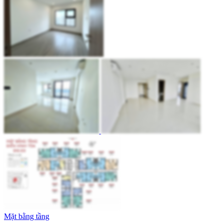
Mặt bằng tầng