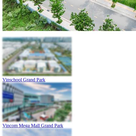
Vinschool Grand Park
Vincom Mega Mall Grand Park