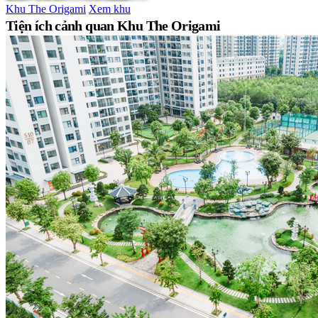
Khu The Origami
Xem khu
Tiện ích cảnh quan Khu The Origami