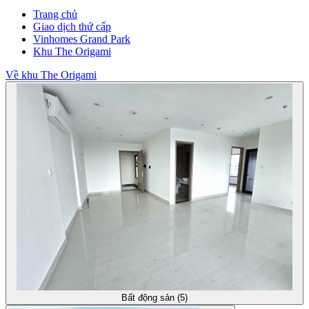
Trang chủ
Giao dịch thứ cấp
Vinhomes Grand Park
Khu The Origami
Về khu The Origami
Bất động sản (5)