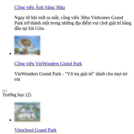
Công viên Ánh Sáng 36ha
Ngay từ khi mới ra mắt, công viên 36ha Vinhomes Grand
Park trở thành một trong những địa điểm vui chơi giải trí hàng
đầu tại Sài Gòn.
Công viên VinWonders Grand Park
VinWonders Grand Park - "Vũ trụ giải trí" dành cho mọi trẻ
em
Trường học (2)
Vinschool Grand Park