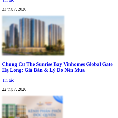
Tin tức
23 thg 7, 2026
Chung Cư The Sunrise Bay Vinhomes Global Gate
Hạ Long: Giá Bán & Lý Do Nên Mua
Tin tức
22 thg 7, 2026