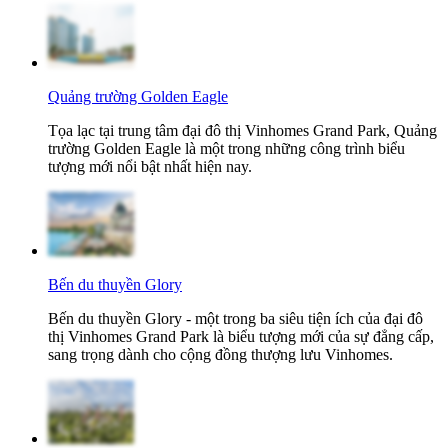
Quảng trường Golden Eagle
Tọa lạc tại trung tâm đại đô thị Vinhomes Grand Park, Quảng
trường Golden Eagle là một trong những công trình biểu
tượng mới nổi bật nhất hiện nay.
Bến du thuyền Glory
Bến du thuyền Glory - một trong ba siêu tiện ích của đại đô
thị Vinhomes Grand Park là biểu tượng mới của sự đẳng cấp,
sang trọng dành cho cộng đồng thượng lưu Vinhomes.