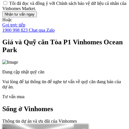
Tôi đã đọc và đồng ý với
Chính sách bảo vệ dữ liệu cá nhân
của
Vinhomes Market.
Nhận tư vấn ngay
Hoặc
Gọi trực tiếp
1900 998 823
Chat qua Zalo
Giá và Quỹ căn Tòa P1 Vinhomes Ocean
Park
Đang cập nhật quỹ căn
Vui lòng để lại thông tin để nghe tư vấn về quỹ căn đang bán của
dự án.
Tư vấn mua
Sống ở Vinhomes
Thông tin dự án và ưu đãi của Vinhomes