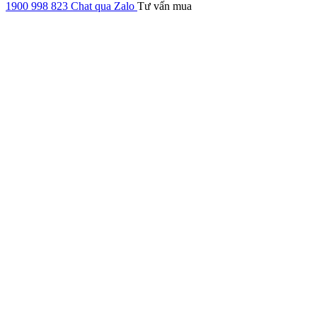
1900 998 823
Chat qua Zalo
Tư vấn mua