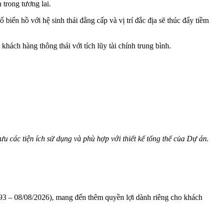
 trong tương lai.
biển hồ với hệ sinh thái đẳng cấp và vị trí đắc địa sẽ thúc đẩy tiềm
khách hàng thông thái với tích lũy tài chính trung bình.
u các tiện ích sử dụng và phù hợp với thiết kế tổng thể của Dự án.
1993 – 08/08/2026), mang đến thêm quyền lợi dành riêng cho khách