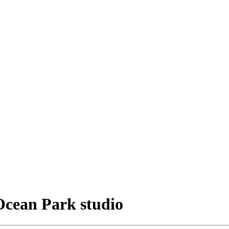
Ocean Park studio