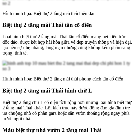
Hình minh họa: Biệt thự 2 tầng mái thái hiện đại
Biệt thự 2 tầng mái Thái tân cổ điển
Loại hình biệt thự 2 tầng mái Thái tân cổ điển mang nét kiến trúc
độc đáo, được kết hợp hài hòa giữa vẻ đẹp truyền thống và hiện đại,
tạo nên sự nhẹ nhàng, lãng mạn nhưng cũng không kém phần sang
trọng, tinh tế.
Hình minh họa: Biệt thự 2 tầng mái thái phong cách tân cổ điển
Biệt thự 2 tầng mái Thái hình chữ L
Biệt thự 2 tầng chữ L có diện tích rộng hơn những loại hình biệt thự
2 tầng mái Thái khác. Lối kiến trúc này được đông đảo gia đình trẻ
ưa chuộng nhờ có phần gara hoặc sân vườn thoáng rộng ngay phía
trước ngôi nhà.
Mẫu biệt thự nhà vườn 2 tầng mái Thái