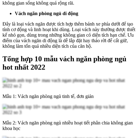
không gian sống không quá rộng rãi.
Vách ngăn phòng ngủ di động
Đây là loại vách ngăn được tích hợp thêm bánh xe phía dưới để tạo
tính cơ động và linh hoạt khi dùng. Loại vách này thường được thiết
kế nhỏ gọn, dùng trong những không gian có diện tích hạn chế. Ưu
điểm của vách ngăn di động là dễ lắp đặt hay tháo rời để cất giữ,
không làm tốn quá nhiều diện tích của căn hộ.
Tổng hợp 10 mẫu vách ngăn phòng ngủ
hot nhất 2022
Mẫu 1: Vách ngăn phòng ngủ tinh tế, đơn giản
Mẫu 2: Vách ngăn phòng ngủ nhiều hoạt tiết phân chia không gian
khoa học