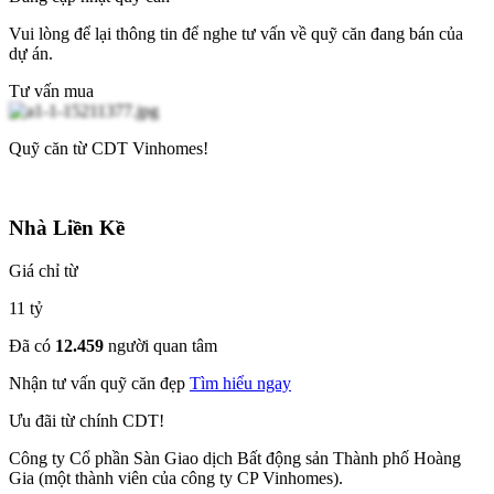
Vui lòng để lại thông tin để nghe tư vấn về quỹ căn đang bán của
dự án.
Tư vấn mua
Quỹ căn từ CDT Vinhomes!
Nhà Liền Kề
Giá chỉ từ
11 tỷ
Đã có
12.459
người quan tâm
Nhận tư vấn quỹ căn đẹp
Tìm hiểu ngay
Ưu đãi từ chính CDT!
Công ty Cổ phần Sàn Giao dịch Bất động sản Thành phố Hoàng
Gia (một thành viên của công ty CP Vinhomes).