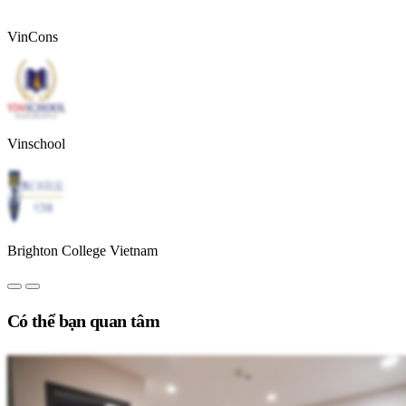
VinCons
Vinschool
Brighton College Vietnam
Có thể bạn quan tâm