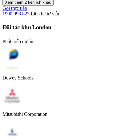
Xem thêm 2 tiện ích khác
Gọi trực tiếp
1900 998 823
Liên hệ tư vấn
Đối tác khu London
Phát triển dự án
Dewey Schools
Mitsubishi Corporation