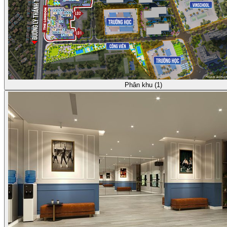
Phân khu (1)