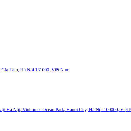
 Gia Lâm, Hà Nội 131000, Việt Nam
i Hà Nội, Vinhomes Ocean Park, Hanoi City, Hà Nội 100000, Việt