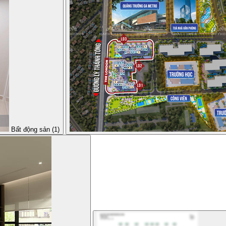
Bất động sản (1)