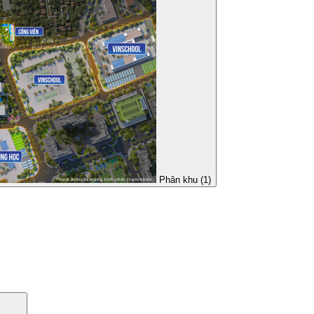
Phân khu (1)