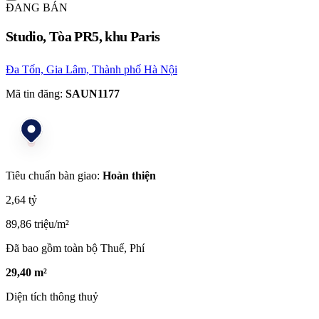
ĐANG BÁN
Studio, Tòa PR5, khu Paris
Đa Tốn, Gia Lâm, Thành phố Hà Nội
Mã tin đăng:
SAUN1177
Tiêu chuẩn bàn giao:
Hoàn thiện
2,64 tỷ
89,86 triệu/m²
Đã bao gồm toàn bộ Thuế, Phí
29,40 m²
Diện tích thông thuỷ