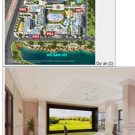
Dự án (1)