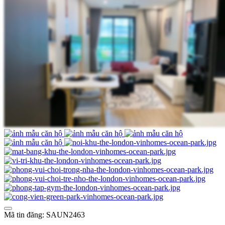
Mã tin đăng: SAUN2463