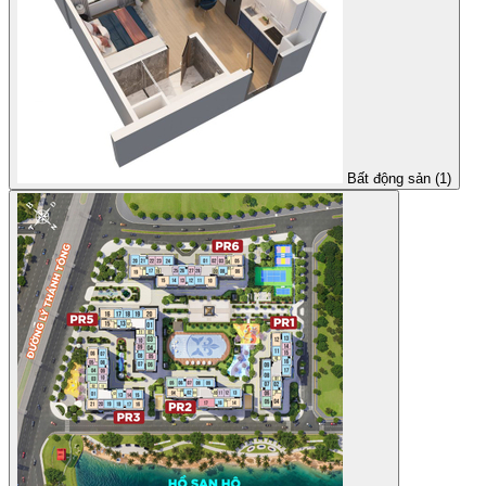
Bất động sản (1)