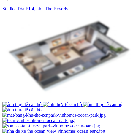
Studio, Tòa BE4, khu The Beverly