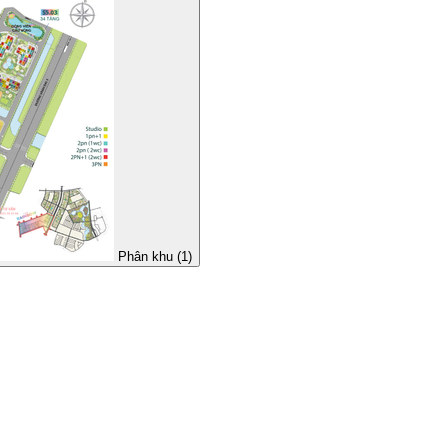
Phân khu (1)