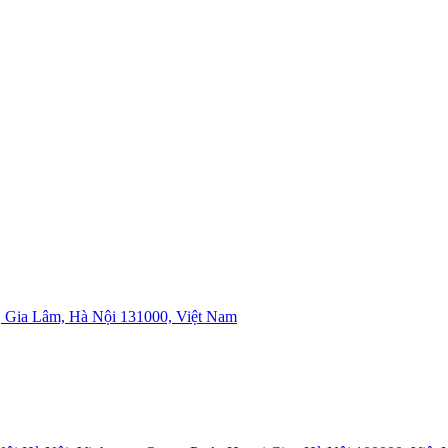
 Gia Lâm, Hà Nội 131000, Việt Nam