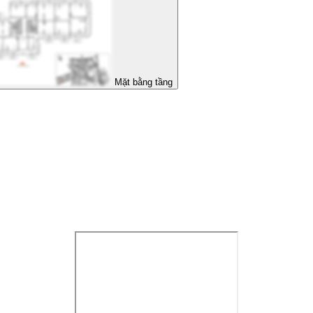
Mặt bằng tầng