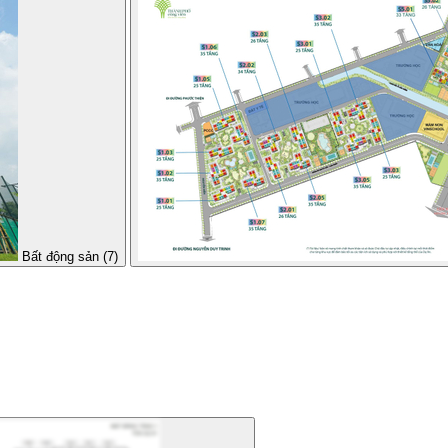
Bất động sản (7)