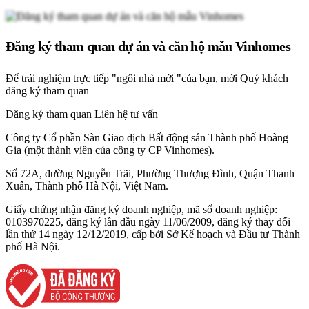
Đăng ký tham quan dự án và căn hộ mẫu Vinhomes
Để trải nghiệm trực tiếp "ngôi nhà mới "của bạn, mời Quý khách
đăng ký tham quan
Đăng ký tham quan
Liên hệ tư vấn
Công ty Cổ phần Sàn Giao dịch Bất động sản Thành phố Hoàng
Gia (một thành viên của công ty CP Vinhomes).
Số 72A, đường Nguyễn Trãi, Phường Thượng Đình, Quận Thanh
Xuân, Thành phố Hà Nội, Việt Nam.
Giấy chứng nhận đăng ký doanh nghiệp, mã số doanh nghiệp:
0103970225, đăng ký lần đầu ngày 11/06/2009, đăng ký thay đổi
lần thứ 14 ngày 12/12/2019, cấp bởi Sở Kế hoạch và Đầu tư Thành
phố Hà Nội.