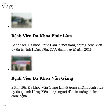
Y tế (2)
Bệnh Viện Đa Khoa Phúc Lâm
Bệnh viện Đa khoa Phúc Lâm là một trong những bệnh viện
uy tín tại tỉnh Hưng Yên, được thành lập từ năm 2011.
Bệnh Viện Đa Khoa Văn Giang
Bệnh viện Đa khoa Văn Giang là một trong những bệnh viện
uy tín tại tỉnh Hưng Yên, được người dân tin tưởng khám,
chữa bệnh.