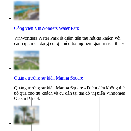
Công viên VinWonders Water Park
VinWonders Water Park là điểm đến thu hút du khách với
cảnh quan đa dạng cùng nhiều trải nghiệm giải trí siêu thú vị.
Quảng trường sự kiện Marina Square
Quảng trường sự kiện Marina Square - Điểm đến không thể
bỏ qua cho du khách và cư dân tại đại đô thị biển Vinhomes
Ocean Park 3.