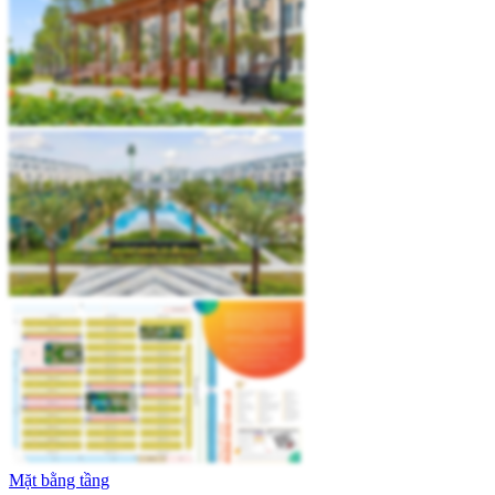
Mặt bằng tầng