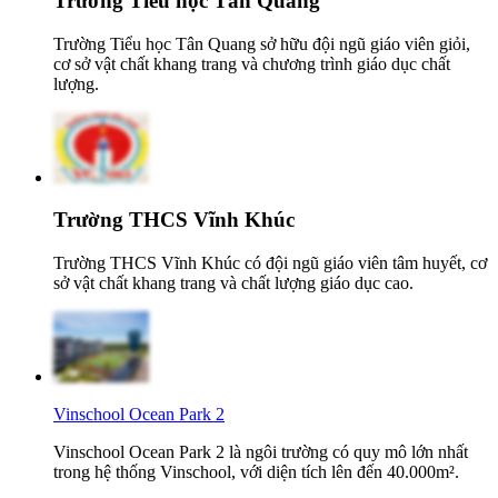
Trường Tiểu học Tân Quang
Trường Tiểu học Tân Quang sở hữu đội ngũ giáo viên giỏi,
cơ sở vật chất khang trang và chương trình giáo dục chất
lượng.
Trường THCS Vĩnh Khúc
Trường THCS Vĩnh Khúc có đội ngũ giáo viên tâm huyết, cơ
sở vật chất khang trang và chất lượng giáo dục cao.
Vinschool Ocean Park 2
Vinschool Ocean Park 2 là ngôi trường có quy mô lớn nhất
trong hệ thống Vinschool, với diện tích lên đến 40.000m².