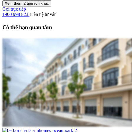
Xem thêm 2 tiện ích khác
Gọi trực tiếp
1900 998 823
Liên hệ tư vấn
Có thể bạn quan tâm