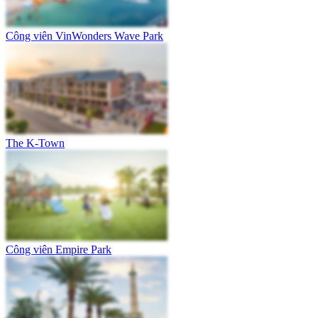
Công viên VinWonders Wave Park
The K-Town
Công viên Empire Park