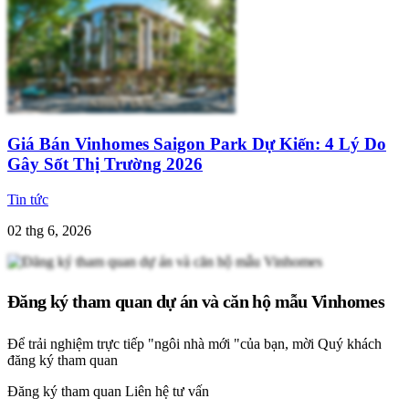
Giá Bán Vinhomes Saigon Park Dự Kiến: 4 Lý Do
Gây Sốt Thị Trường 2026
Tin tức
02 thg 6, 2026
Đăng ký tham quan dự án và căn hộ mẫu Vinhomes
Để trải nghiệm trực tiếp "ngôi nhà mới "của bạn, mời Quý khách
đăng ký tham quan
Đăng ký tham quan
Liên hệ tư vấn