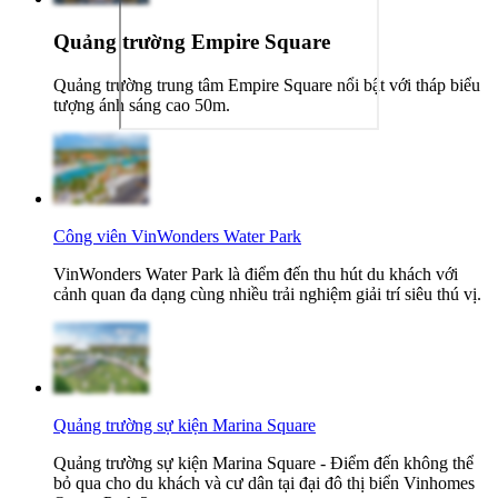
Quảng trường Empire Square
Quảng trường trung tâm Empire Square nổi bật với tháp biểu
tượng ánh sáng cao 50m.
Công viên VinWonders Water Park
VinWonders Water Park là điểm đến thu hút du khách với
cảnh quan đa dạng cùng nhiều trải nghiệm giải trí siêu thú vị.
Quảng trường sự kiện Marina Square
Quảng trường sự kiện Marina Square - Điểm đến không thể
bỏ qua cho du khách và cư dân tại đại đô thị biển Vinhomes