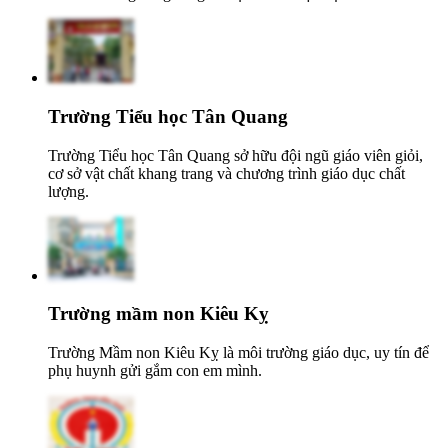
Trường Tiểu học Tân Quang
Trường Tiểu học Tân Quang sở hữu đội ngũ giáo viên giỏi,
cơ sở vật chất khang trang và chương trình giáo dục chất
lượng.
Trường mầm non Kiêu Kỵ
Trường Mầm non Kiêu Kỵ là môi trường giáo dục, uy tín để
phụ huynh gửi gắm con em mình.