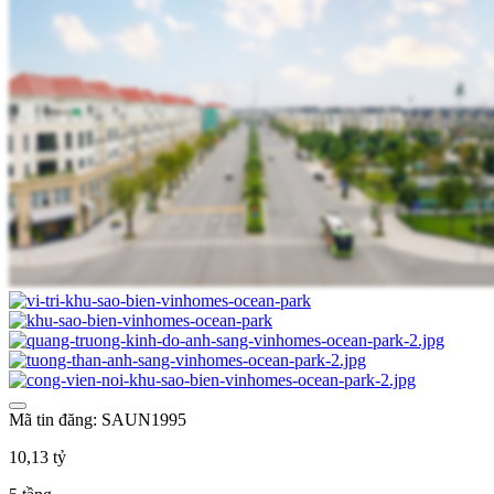
Mã tin đăng: SAUN1995
10,13 tỷ