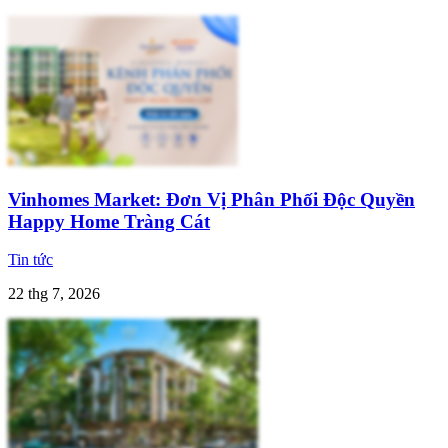
Vinhomes Market: Đơn Vị Phân Phối Độc Quyền
Happy Home Tràng Cát
Tin tức
22 thg 7, 2026