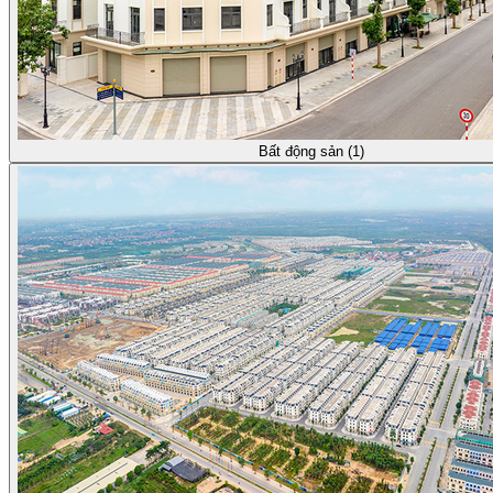
Bất động sản (1)