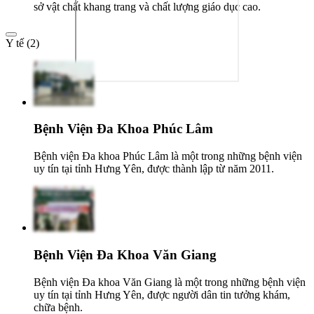
sở vật chất khang trang và chất lượng giáo dục cao.
Y tế (2)
Bệnh Viện Đa Khoa Phúc Lâm
Bệnh viện Đa khoa Phúc Lâm là một trong những bệnh viện
uy tín tại tỉnh Hưng Yên, được thành lập từ năm 2011.
Bệnh Viện Đa Khoa Văn Giang
Bệnh viện Đa khoa Văn Giang là một trong những bệnh viện
uy tín tại tỉnh Hưng Yên, được người dân tin tưởng khám,
chữa bệnh.