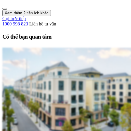
Xem thêm 2 tiện ích khác
Gọi trực tiếp
1900 998 823
Liên hệ tư vấn
Có thể bạn quan tâm