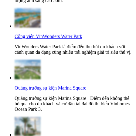
tượng ánh sáng cao 50m.
Công viên VinWonders Water Park
VinWonders Water Park là điểm đến thu hút du khách với
cảnh quan đa dạng cùng nhiều trải nghiệm giải trí siêu thú vị.
Quảng trường sự kiện Marina Square
Quảng trường sự kiện Marina Square - Điểm đến không thể
bỏ qua cho du khách và cư dân tại đại đô thị biển Vinhomes
Ocean Park 3.