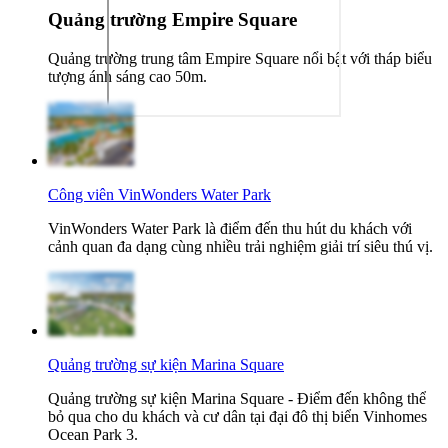
Quảng trường Empire Square
Quảng trường trung tâm Empire Square nổi bật với tháp biểu
tượng ánh sáng cao 50m.
Công viên VinWonders Water Park
VinWonders Water Park là điểm đến thu hút du khách với
cảnh quan đa dạng cùng nhiều trải nghiệm giải trí siêu thú vị.
Quảng trường sự kiện Marina Square
Quảng trường sự kiện Marina Square - Điểm đến không thể
bỏ qua cho du khách và cư dân tại đại đô thị biển Vinhomes
Ocean Park 3.