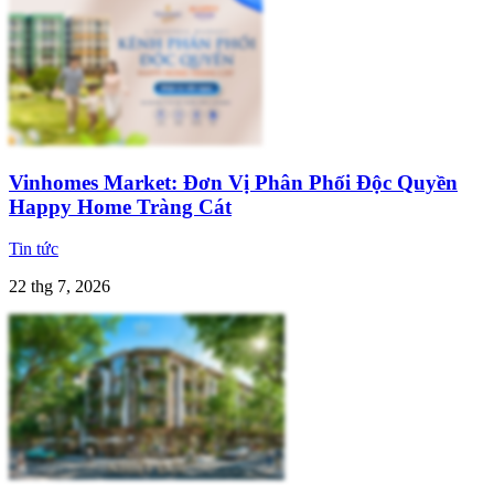
Vinhomes Market: Đơn Vị Phân Phối Độc Quyền
Happy Home Tràng Cát
Tin tức
22 thg 7, 2026