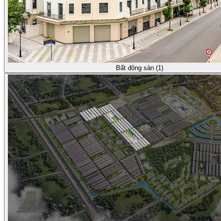
Bất động sản (1)