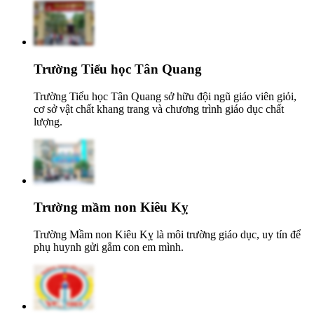
Trường Tiểu học Tân Quang
Trường Tiểu học Tân Quang sở hữu đội ngũ giáo viên giỏi,
cơ sở vật chất khang trang và chương trình giáo dục chất
lượng.
Trường mầm non Kiêu Kỵ
Trường Mầm non Kiêu Kỵ là môi trường giáo dục, uy tín để
phụ huynh gửi gắm con em mình.