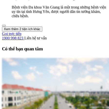
Bệnh viện Đa khoa Văn Giang là một trong những bệnh viện
uy tín tại tỉnh Hưng Yên, được người dân tin tưởng khám,
chữa bệnh.
Xem thêm 2 tiện ích khác
Gọi trực tiếp
1900 998 823
Liên hệ tư vấn
Có thể bạn quan tâm