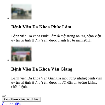
Bệnh Viện Đa Khoa Phúc Lâm
Bệnh viện Đa khoa Phúc Lâm là một trong những bệnh viện
uy tín tại tỉnh Hưng Yên, được thành lập từ năm 2011.
Bệnh Viện Đa Khoa Văn Giang
Bệnh viện Đa khoa Văn Giang là một trong những bệnh viện
uy tín tại tỉnh Hưng Yên, được người dân tin tưởng khám,
chữa bệnh.
Xem thêm 2 tiện ích khác
Gọi trực tiếp