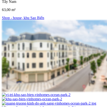
Tây Nam
63,00 m²
Shop - house, khu Sao Biển