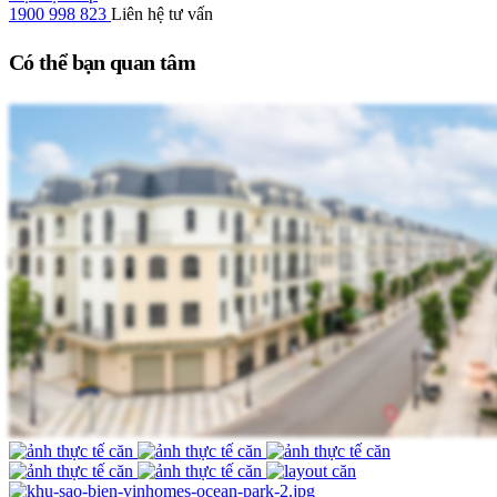
1900 998 823
Liên hệ tư vấn
Có thể bạn quan tâm