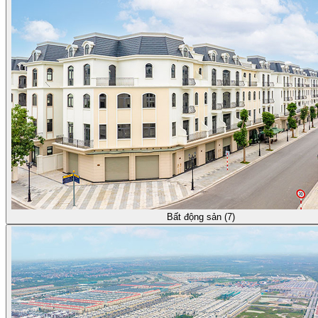
Bất động sản (7)