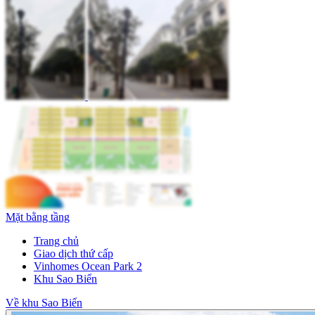
Mặt bằng tầng
Trang chủ
Giao dịch thứ cấp
Vinhomes Ocean Park 2
Khu Sao Biển
Về khu Sao Biển