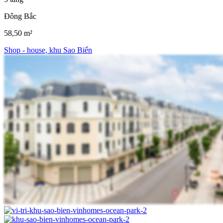
Đông Bắc
58,50 m²
Shop - house, khu Sao Biển