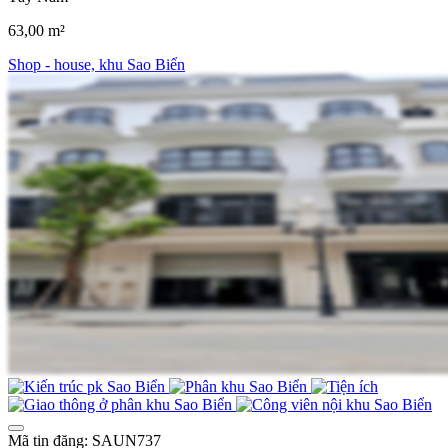
63,00 m²
Shop - house, khu Sao Biển
Mã tin đăng: SAUN737