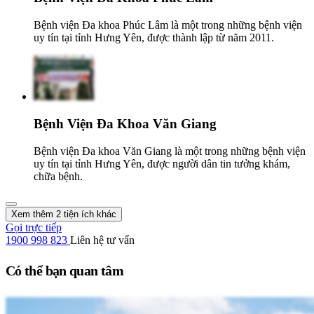
Bệnh viện Đa khoa Phúc Lâm là một trong những bệnh viện
uy tín tại tỉnh Hưng Yên, được thành lập từ năm 2011.
Bệnh Viện Đa Khoa Văn Giang
Bệnh viện Đa khoa Văn Giang là một trong những bệnh viện
uy tín tại tỉnh Hưng Yên, được người dân tin tưởng khám,
chữa bệnh.
Xem thêm 2 tiện ích khác
Gọi trực tiếp
1900 998 823
Liên hệ tư vấn
Có thể bạn quan tâm