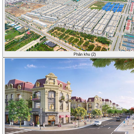
Phân khu (2)