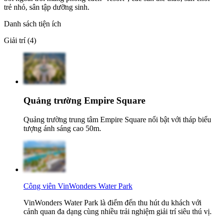
trẻ nhỏ, sân tập dưỡng sinh.
Danh sách tiện ích
Giải trí (4)
Quảng trường Empire Square
Quảng trường trung tâm Empire Square nổi bật với tháp biểu
tượng ánh sáng cao 50m.
Công viên VinWonders Water Park
VinWonders Water Park là điểm đến thu hút du khách với
cảnh quan đa dạng cùng nhiều trải nghiệm giải trí siêu thú vị.