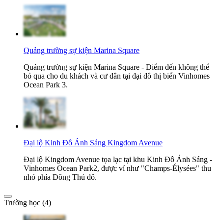
Quảng trường sự kiện Marina Square
Quảng trường sự kiện Marina Square - Điểm đến không thể
bỏ qua cho du khách và cư dân tại đại đô thị biển Vinhomes
Ocean Park 3.
Đại lộ Kinh Đô Ánh Sáng Kingdom Avenue
Đại lộ Kingdom Avenue tọa lạc tại khu Kinh Đô Ánh Sáng -
Vinhomes Ocean Park2, được ví như "Champs-Élysées" thu
nhỏ phía Đông Thủ đô.
Trường học (4)