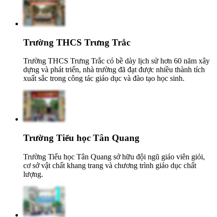
Trường THCS Trưng Trắc
Trường THCS Trưng Trắc có bề dày lịch sử hơn 60 năm xây
dựng và phát triển, nhà trường đã đạt được nhiều thành tích
xuất sắc trong công tác giáo dục và đào tạo học sinh.
Trường Tiểu học Tân Quang
Trường Tiểu học Tân Quang sở hữu đội ngũ giáo viên giỏi,
cơ sở vật chất khang trang và chương trình giáo dục chất
lượng.