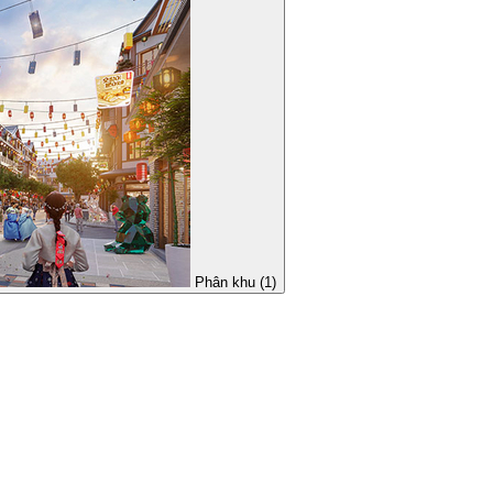
Phân khu (1)