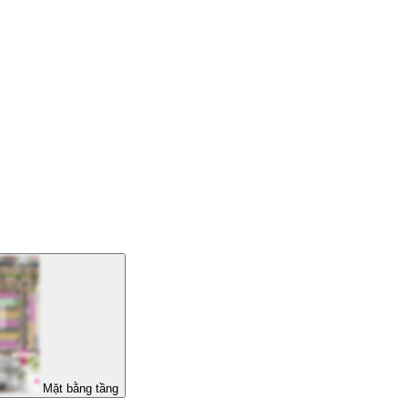
Mặt bằng tầng