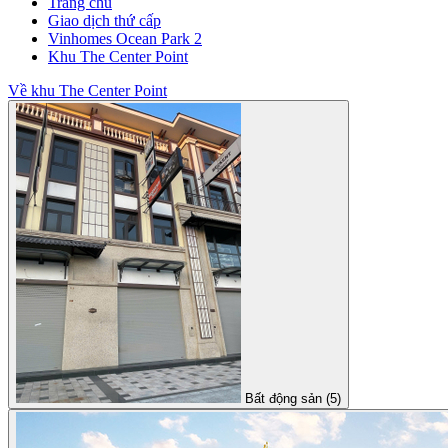
Trang chủ
Giao dịch thứ cấp
Vinhomes Ocean Park 2
Khu The Center Point
Về khu The Center Point
Bất động sản (5)