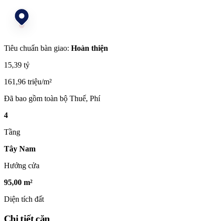
Tiêu chuẩn bàn giao:
Hoàn thiện
15,39 tỷ
161,96 triệu/m²
Đã bao gồm toàn bộ Thuế, Phí
4
Tầng
Tây Nam
Hướng cửa
95,00 m²
Diện tích đất
Chi tiết căn