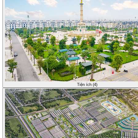
Tiện ích (4)