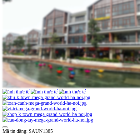
Mã tin đăng: SAUN1385